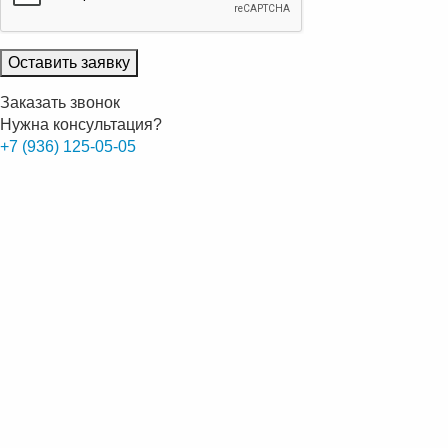
Оставить заявку
Заказать звонок
Нужна консультация?
+7 (936) 125-05-05