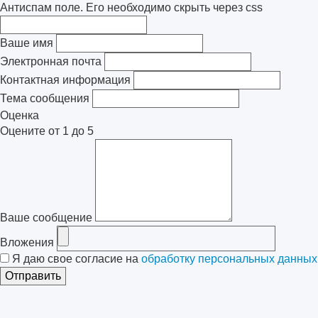
Антиспам поле. Его необходимо скрыть через css
Ваше имя
Электронная почта
Контактная информация
Тема сообщения
Оценка
Оцените от 1 до 5
Ваше сообщение
Вложения
Я даю свое согласие на
обработку персональных данных