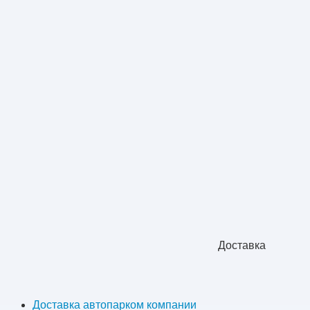
Доставка
Доставка автопарком компании