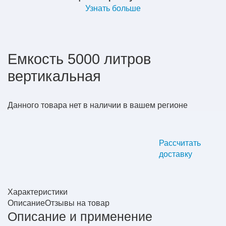
Узнать больше
Емкость 5000 литров
вертикальная
Данного товара нет в наличии в вашем регионе
Рассчитать
доставку
Характеристики
Описание
Отзывы на товар
Описание и применение