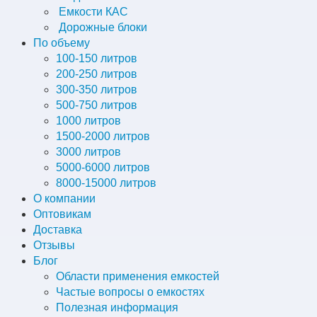
Емкости КАС
Дорожные блоки
По объему
100-150 литров
200-250 литров
300-350 литров
500-750 литров
1000 литров
1500-2000 литров
3000 литров
5000-6000 литров
8000-15000 литров
О компании
Оптовикам
Доставка
Отзывы
Блог
Области применения емкостей
Частые вопросы о емкостях
Полезная информация