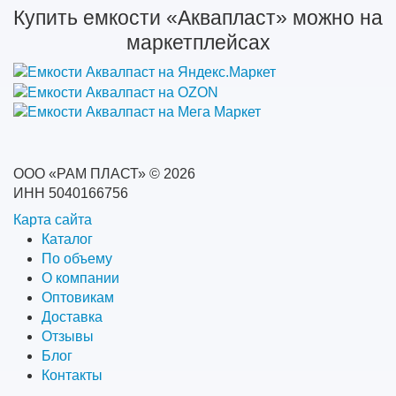
Купить емкости «Аквапласт» можно на
маркетплейсах
ООО «РАМ ПЛАСТ» © 2026
ИНН 5040166756
Карта сайта
Каталог
По объему
О компании
Оптовикам
Доставка
Отзывы
Блог
Контакты