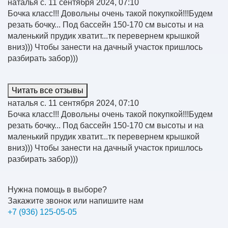
наталья с.
11 сентября 2024, 07:10
Бочка класс!!! Довольны очень такой покупкой!!!Будем
резать бочку... Под бассейн 150-170 см высоты и на
маленький прудик хватит...тк перевернем крышкой
вниз))) Чтобы занести на дачный участок пришлось
разбирать забор)))
Читать все отзывы
наталья с.
11 сентября 2024, 07:10
Бочка класс!!! Довольны очень такой покупкой!!!Будем
резать бочку... Под бассейн 150-170 см высоты и на
маленький прудик хватит...тк перевернем крышкой
вниз))) Чтобы занести на дачный участок пришлось
разбирать забор)))
Нужна помощь в выборе?
Закажите звонок или напишите нам
+7 (936) 125-05-05