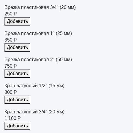
Врезка пластиковая 3/4" (20 мм)
250 Р
Добавить
Врезка пластиковая 1" (25 мм)
350 Р
Добавить
Врезка пластиковая 2" (50 мм)
750 Р
Добавить
Кран латунный 1/2" (15 мм)
800 Р
Добавить
Кран латунный 3/4" (20 мм)
1 100 Р
Добавить