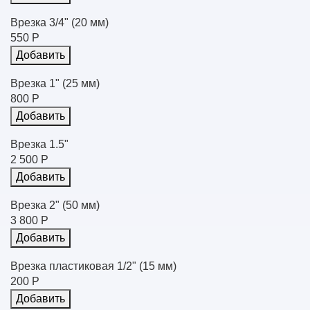
Врезка 3/4" (20 мм)
550 Р
Добавить
Врезка 1" (25 мм)
800 Р
Добавить
Врезка 1.5"
2 500 Р
Добавить
Врезка 2" (50 мм)
3 800 Р
Добавить
Врезка пластиковая 1/2" (15 мм)
200 Р
Добавить