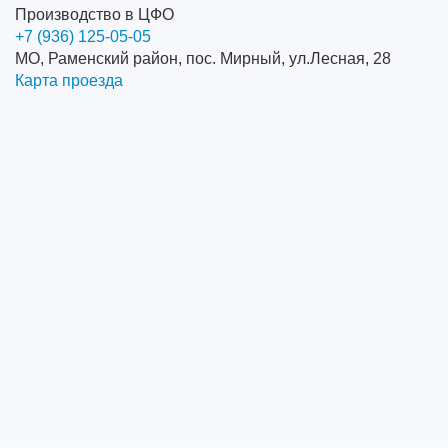
Производство в ЦФО
+7 (936) 125-05-05
МО, Раменский район, пос. Мирный, ул.Лесная, 28
Карта проезда