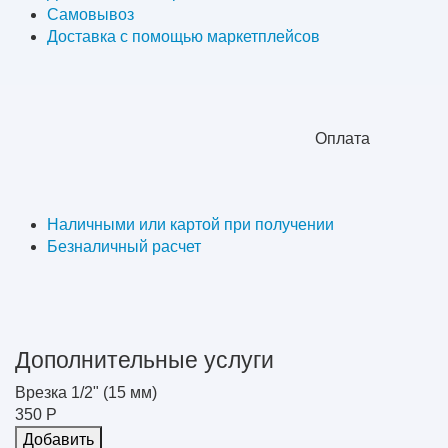
Самовывоз
Доставка с помощью маркетплейсов
Оплата
Наличными или картой при получении
Безналичный расчет
Дополнительные услуги
Врезка 1/2" (15 мм)
350 Р
Добавить