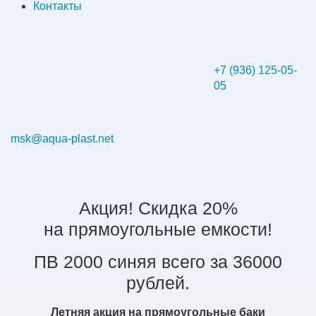
Контакты
+7 (936) 125-05-
05
msk@aqua-plast.net
Акция! Скидка 20%
на прямоугольные емкости!
ПВ 2000 синяя всего за 36000
рублей.
Летняя акция на прямоугольные баки