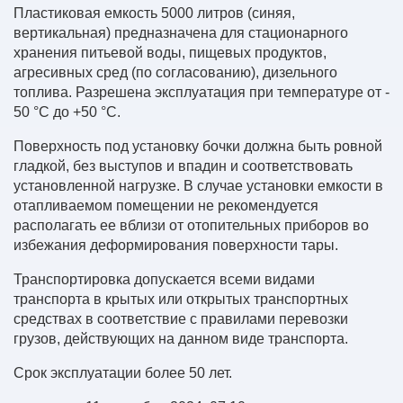
Пластиковая емкость 5000 литров (синяя,
вертикальная) предназначена для стационарного
хранения питьевой воды, пищевых продуктов,
агресивных сред (по согласованию), дизельного
топлива. Разрешена эксплуатация при температуре от -
50 °С до +50 °С.
Поверхность под установку бочки должна быть ровной
гладкой, без выступов и впадин и соответствовать
установленной нагрузке. В случае установки емкости в
отапливаемом помещении не рекомендуется
располагать ее вблизи от отопительных приборов во
избежания деформирования поверхности тары.
Транспортировка допускается всеми видами
транспорта в крытых или открытых транспортных
средствах в соответствие с правилами перевозки
грузов, действующих на данном виде транспорта.
Срок эксплуатации более 50 лет.