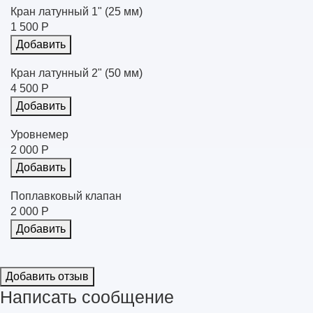
Кран латунный 1" (25 мм)
1 500 Р
Добавить
Кран латунный 2" (50 мм)
4 500 Р
Добавить
Уровнемер
2 000 Р
Добавить
Поплавковый клапан
2 000 Р
Добавить
Добавить отзыв
Написать сообщение