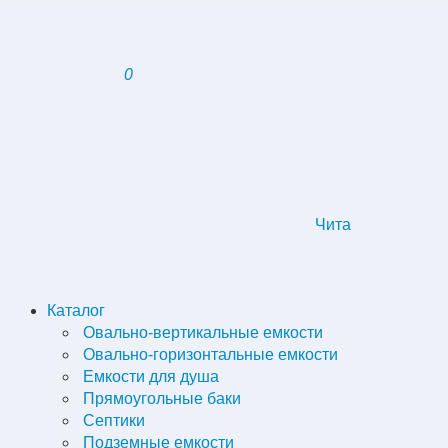
0
Чита
Каталог
Овально-вертикальные емкости
Овально-горизонтальные емкости
Емкости для душа
Прямоугольные баки
Септики
Подземные емкости