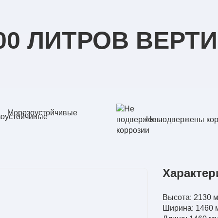
00 ЛИТРОВ ВЕРТ
Морозоустойчивые
Не подвержены ко
Характер
Высота: 2130 
Ширина: 1460 