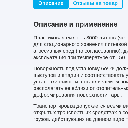
Описание
Отзывы на товар
Описание и применение
Пластиковая емкость 3000 литров (чер
для стационарного хранения питьевой
агресивных сред (по согласованию), д
эксплуатация при температуре от - 50 
Поверхность под установку бочки долж
выступов и впадин и соответствовать 
установки емкости в отапливаемом по
располагать ее вблизи от отопительны
деформирования поверхности тары.
Транспортировка допускается всеми в
открытых транспортных средствах в с
грузов, действующих на данном виде 