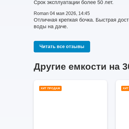
Срок эксплуатации более 50 лет.
Roman
04 мая 2026, 14:45
Отличная крепкая бочка. Быстрая дост
воды на даче.
Читать все отзывы
Другие емкости на 3
3000
ХИТ ПРОДАЖ
ХИТ
литров