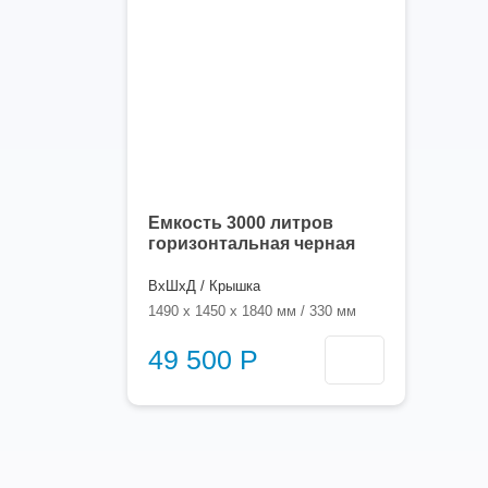
Емкость 3000 литров
горизонтальная черная
ВхШхД / Крышка
1490 x 1450 x 1840 мм / 330 мм
49 500 Р