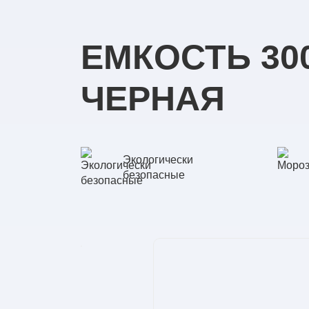
ЕМКОСТЬ 30
ЧЕРНАЯ
Экологически
безопасные