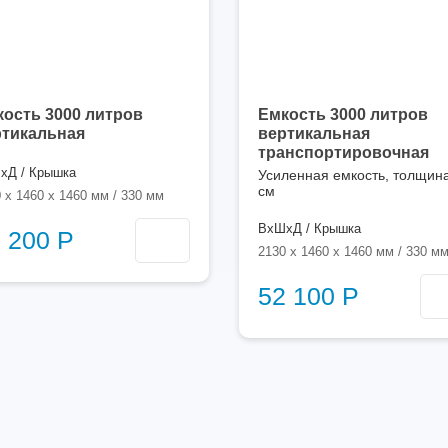
ость 3000 литров
Емкость 3000 литров
ртикальная
вертикальная
транспортировочная
хД / Крышка
Усиленная емкость, толщина
см
 x 1460 x 1460 мм / 330 мм
ВхШхД / Крышка
 200 Р
2130 x 1460 x 1460 мм / 330 м
52 100 Р